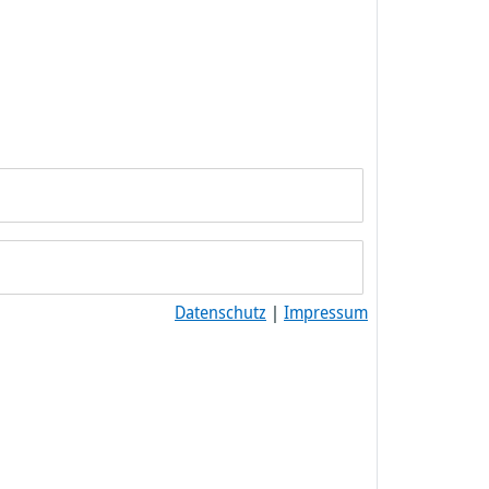
Datenschutz
|
Impressum