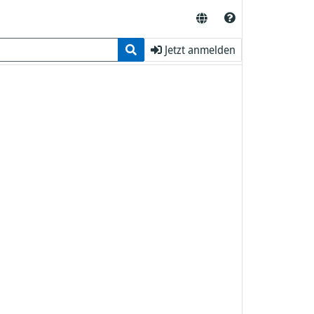
Jetzt anmelden