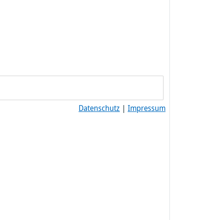
Datenschutz
|
Impressum