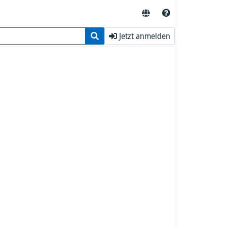
Jetzt anmelden