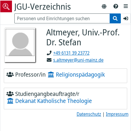
JGU-Verzeichnis
Altmeyer, Univ.-Prof.
Dr. Stefan
+49 6131 39 23772
s.altmeyer@uni-mainz.de
Professor/in
Religionspädagogik
Studiengangbeauftragte/r
Dekanat Katholische Theologie
Datenschutz
|
Impressum