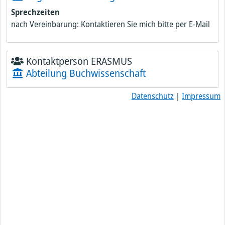
Sprechzeiten
nach Vereinbarung: Kontaktieren Sie mich bitte per E-Mail
Kontaktperson ERASMUS
Abteilung Buchwissenschaft
Datenschutz
|
Impressum