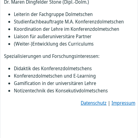
Dr. Maren Dingfelder Stone (Dipl.-Dolm.)
Leiterin der Fachgruppe Dolmetschen
Studienfachbeauftragte M.A. Konferenzdolmetschen
Koordination der Lehre im Konferenzdolmetschen
Liaison für außeruniversitäre Partner
(Weiter-)Entwicklung des Curriculums
Spezialisierungen und Forschungsinteressen:
Didaktik des Konferenzdolmetschens
Konferenzdolmetschen und E-Learning
Gamification in der universitären Lehre
Notizentechnik des Konsekutivdolmetschens
Datenschutz
|
Impressum