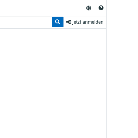
Jetzt anmelden