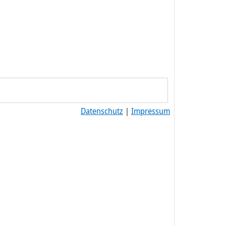
Datenschutz
|
Impressum