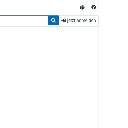
Jetzt anmelden