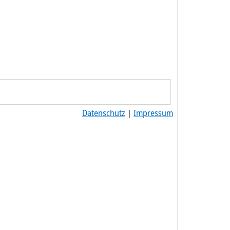
Datenschutz
|
Impressum