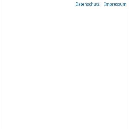
Datenschutz
|
Impressum