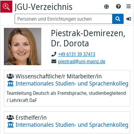
JGU-Verzeichnis
Piestrak-Demirezen,
Dr. Dorota
+49 6131 39 37413
piestrad@uni-mainz.de
Wissenschaftliche/r Mitarbeiter/in
Internationales Studien- und Sprachenkolleg
Teamleitung Deutsch als Fremdsprache, studienbegleitend
/ Lehrkraft DaF
Ersthelfer/in
Internationales Studien- und Sprachenkolleg