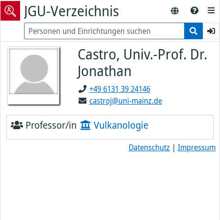
JGU-Verzeichnis
Castro, Univ.-Prof. Dr.
Jonathan
+49 6131 39 24146
castroj@uni-mainz.de
Professor/in
Vulkanologie
Datenschutz
|
Impressum