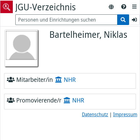
JGU-Verzeichnis
Bartelheimer, Niklas
Mitarbeiter/in
NHR
Promovierende/r
NHR
Datenschutz
|
Impressum