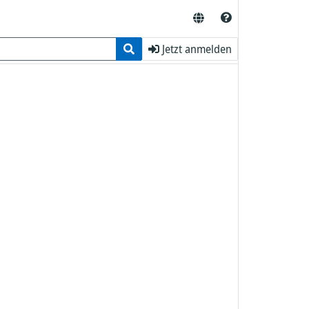
Jetzt anmelden