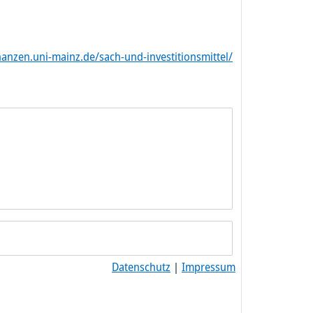
anzen.uni-mainz.de/sach-und-investitionsmittel/
Datenschutz
|
Impressum