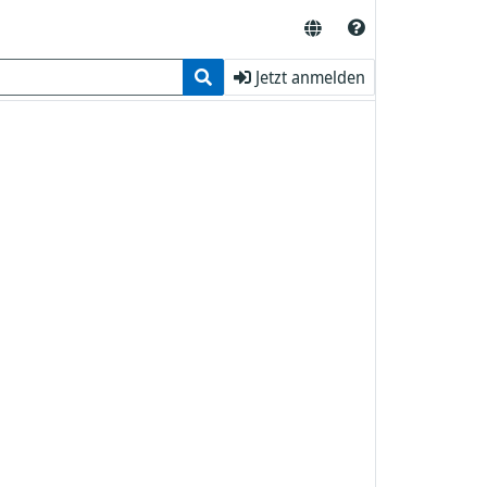
Jetzt anmelden