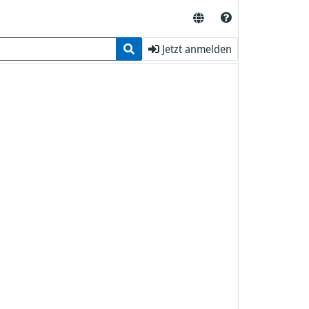
Jetzt anmelden