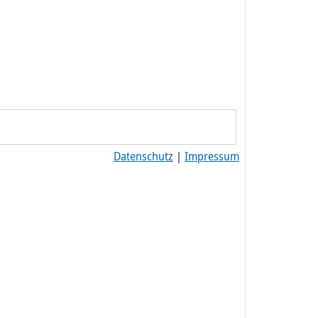
Datenschutz
|
Impressum