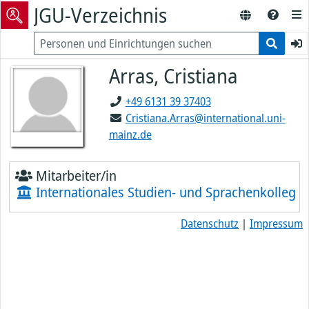
JGU-Verzeichnis
Arras, Cristiana
+49 6131 39 37403
Cristiana.Arras@international.uni-
mainz.de
Mitarbeiter/in
Internationales Studien- und Sprachenkolleg
Datenschutz
|
Impressum